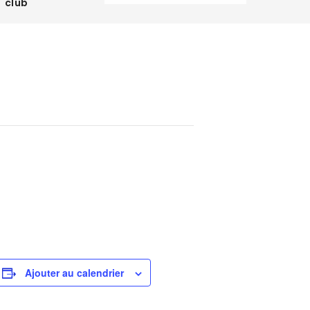
club
Ajouter au calendrier