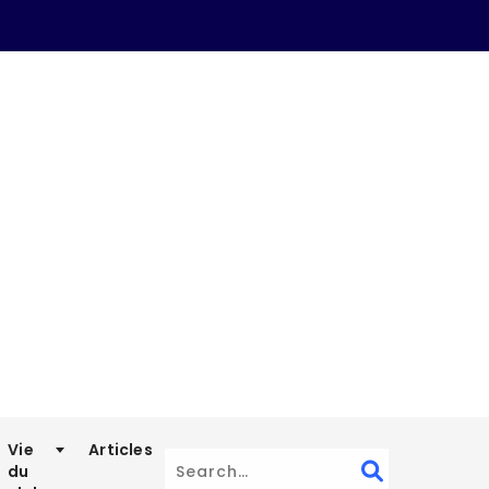
Vie
Articles
du