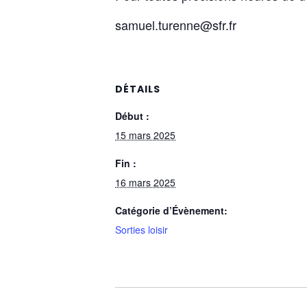
samuel.turenne@sfr.fr
DÉTAILS
Début :
15 mars 2025
Fin :
16 mars 2025
Catégorie d’Évènement:
Sorties loisir