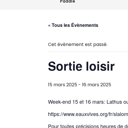
Paddle
« Tous les Évènements
Cet évènement est passé.
Sortie loisir
15 mars 2025
-
16 mars 2025
Week-end 15 et 16 mars: Lathus o
https://www.eauxvives.org/fr/slalom
Pour toutes précisions heures de dé