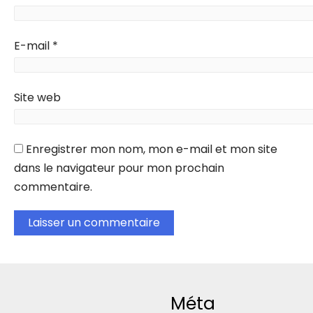
E-mail
*
Site web
Enregistrer mon nom, mon e-mail et mon site
dans le navigateur pour mon prochain
commentaire.
Méta