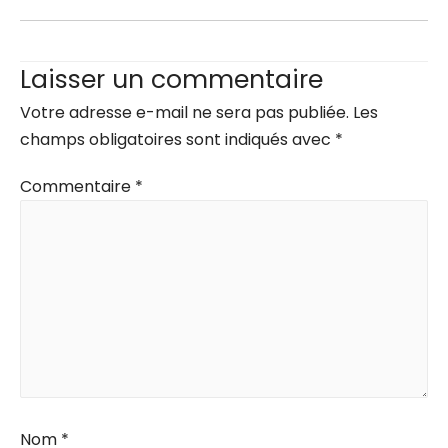
Laisser un commentaire
Votre adresse e-mail ne sera pas publiée.
Les
champs obligatoires sont indiqués avec
*
Commentaire
*
Nom
*