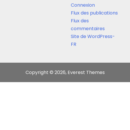
Connexion
Flux des publications
Flux des
commentaires
Site de WordPress-
FR
Copyright © 2026, Everest Themes